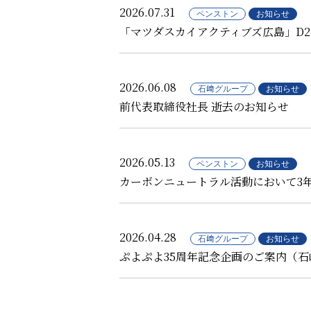
2026.07.31
ペンストン
お知らせ
「マツダスカイアクティブズ広島」D
2026.06.08
石﨑グループ
お知らせ
前代表取締役社長 逝去のお知らせ
2026.05.13
ペンストン
お知らせ
カーボンニュートラル活動において3
2026.04.28
石﨑グループ
お知らせ
ぷよぷよ35周年記念企画のご案内（