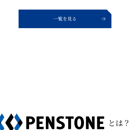
一覧を見る
とは