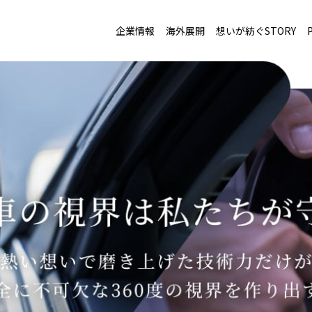
企業情報
海外展開
想いが紡ぐSTORY