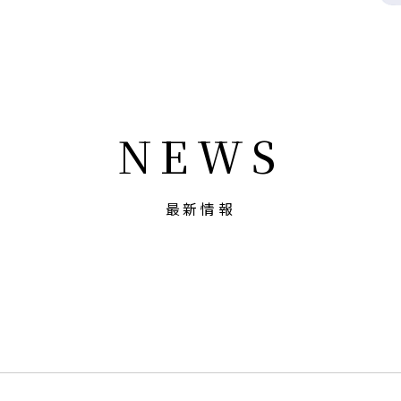
NEWS
最新情報