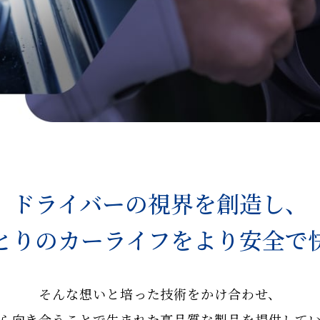
ドライバーの視界を創造し、
とりのカーライフを
より安全で
そんな想いと培った技術をかけ合わせ、
ら向き合うことで生まれた高品質な製品を提供して